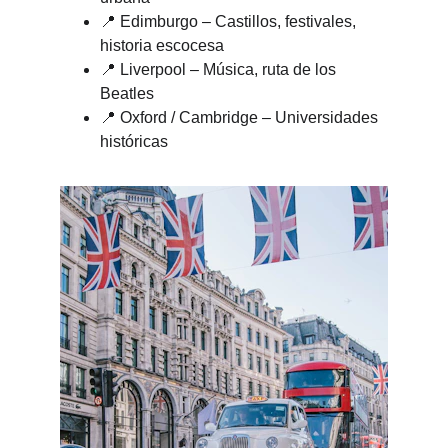
📍 Edimburgo – Castillos, festivales, 
historia escocesa
📍 Liverpool – Música, ruta de los 
Beatles
📍 Oxford / Cambridge – Universidades 
históricas