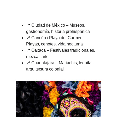
📍 Ciudad de México – Museos, 
gastronomía, historia prehispánica
📍 Cancún / Playa del Carmen – 
Playas, cenotes, vida nocturna
📍 Oaxaca – Festivales tradicionales, 
mezcal, arte
📍 Guadalajara – Mariachis, tequila, 
arquitectura colonial