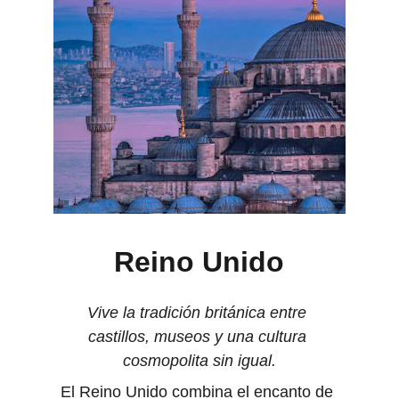
Reino Unido
Vive la tradición británica entre 
castillos, museos y una cultura 
cosmopolita sin igual.
El Reino Unido combina el encanto de 