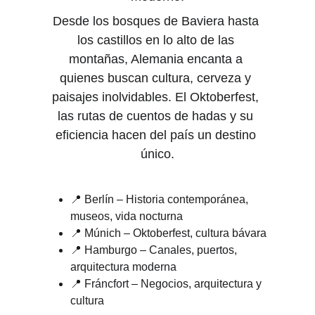
Desde los bosques de Baviera hasta 
los castillos en lo alto de las 
montañas, Alemania encanta a 
quienes buscan cultura, cerveza y 
paisajes inolvidables. El Oktoberfest, 
las rutas de cuentos de hadas y su 
eficiencia hacen del país un destino 
único.
📍 Berlín – Historia contemporánea, 
museos, vida nocturna
📍 Múnich – Oktoberfest, cultura bávara
📍 Hamburgo – Canales, puertos, 
arquitectura moderna
📍 Fráncfort – Negocios, arquitectura y 
cultura