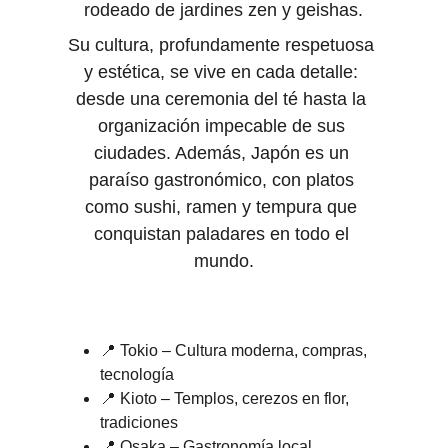
rodeado de jardines zen y geishas.
Su cultura, profundamente respetuosa 
y estética, se vive en cada detalle: 
desde una ceremonia del té hasta la 
organización impecable de sus 
ciudades. Además, Japón es un 
paraíso gastronómico, con platos 
como sushi, ramen y tempura que 
conquistan paladares en todo el 
mundo.
📍 Tokio – Cultura moderna, compras, 
tecnología
📍 Kioto – Templos, cerezos en flor, 
tradiciones
📍 Osaka – Gastronomía local, 