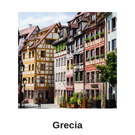
Grecia