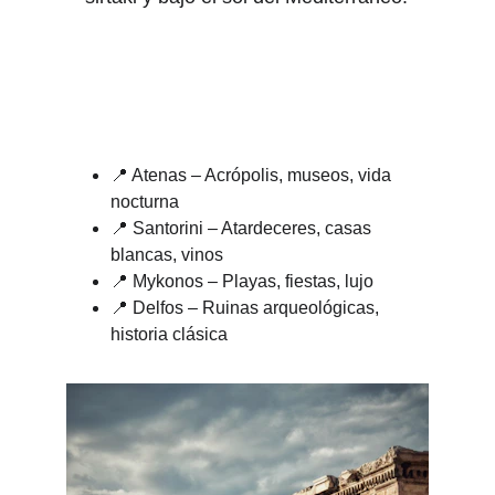
📍 Atenas – Acrópolis, museos, vida 
nocturna
📍 Santorini – Atardeceres, casas 
blancas, vinos
📍 Mykonos – Playas, fiestas, lujo
📍 Delfos – Ruinas arqueológicas, 
historia clásica