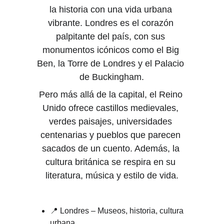
la historia con una vida urbana 
vibrante. Londres es el corazón 
palpitante del país, con sus 
monumentos icónicos como el Big 
Ben, la Torre de Londres y el Palacio 
de Buckingham.
Pero más allá de la capital, el Reino 
Unido ofrece castillos medievales, 
verdes paisajes, universidades 
centenarias y pueblos que parecen 
sacados de un cuento. Además, la 
cultura británica se respira en su 
literatura, música y estilo de vida.
📍 Londres – Museos, historia, cultura 
urbana