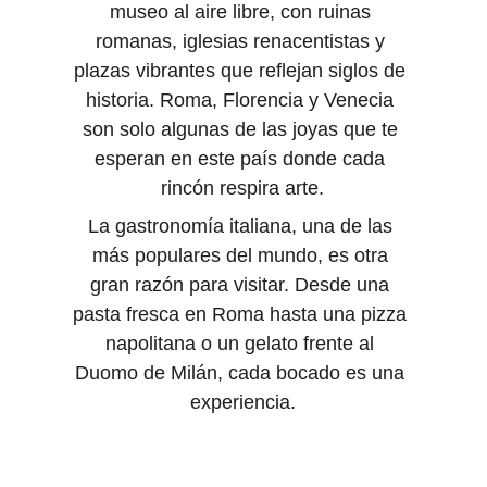
museo al aire libre, con ruinas 
romanas, iglesias renacentistas y 
plazas vibrantes que reflejan siglos de 
historia. Roma, Florencia y Venecia 
son solo algunas de las joyas que te 
esperan en este país donde cada 
rincón respira arte.
La gastronomía italiana, una de las 
más populares del mundo, es otra 
gran razón para visitar. Desde una 
pasta fresca en Roma hasta una pizza 
napolitana o un gelato frente al 
Duomo de Milán, cada bocado es una 
experiencia.