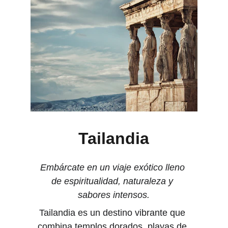
Tailandia
Embárcate en un viaje exótico lleno 
de espiritualidad, naturaleza y 
sabores intensos.
Tailandia es un destino vibrante que 
combina templos dorados, playas de 