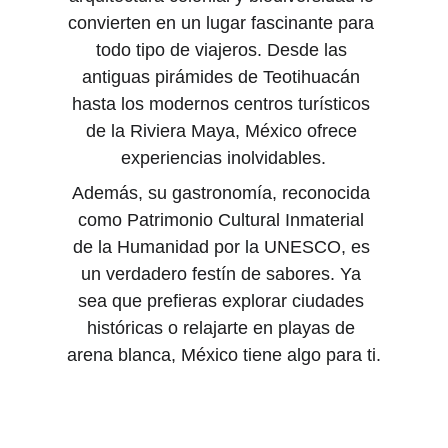
convierten en un lugar fascinante para 
todo tipo de viajeros. Desde las 
antiguas pirámides de Teotihuacán 
hasta los modernos centros turísticos 
de la Riviera Maya, México ofrece 
experiencias inolvidables.
Además, su gastronomía, reconocida 
como Patrimonio Cultural Inmaterial 
de la Humanidad por la UNESCO, es 
un verdadero festín de sabores. Ya 
sea que prefieras explorar ciudades 
históricas o relajarte en playas de 
arena blanca, México tiene algo para ti.