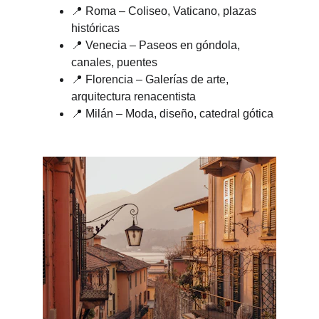
📍 Roma – Coliseo, Vaticano, plazas 
históricas
📍 Venecia – Paseos en góndola, 
canales, puentes
📍 Florencia – Galerías de arte, 
arquitectura renacentista
📍 Milán – Moda, diseño, catedral gótica