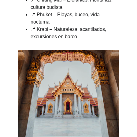
cultura budista
📍 Phuket – Playas, buceo, vida 
nocturna
📍 Krabi – Naturaleza, acantilados, 
excursiones en barco