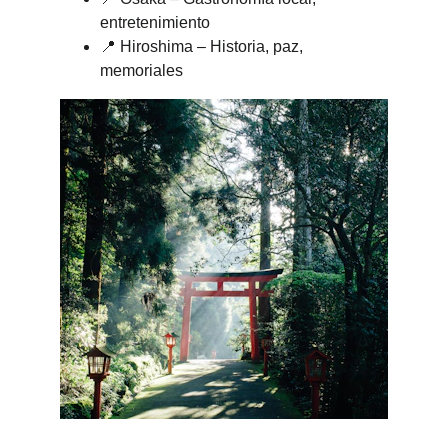
entretenimiento
📍 Hiroshima – Historia, paz, 
memoriales