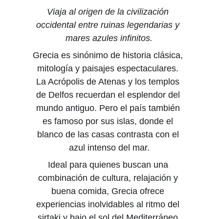
Viaja al origen de la civilización 
occidental entre ruinas legendarias y 
mares azules infinitos.
Grecia es sinónimo de historia clásica, 
mitología y paisajes espectaculares. 
La Acrópolis de Atenas y los templos 
de Delfos recuerdan el esplendor del 
mundo antiguo. Pero el país también 
es famoso por sus islas, donde el 
blanco de las casas contrasta con el 
azul intenso del mar.
Ideal para quienes buscan una 
combinación de cultura, relajación y 
buena comida, Grecia ofrece 
experiencias inolvidables al ritmo del 
sirtaki y bajo el sol del Mediterráneo.