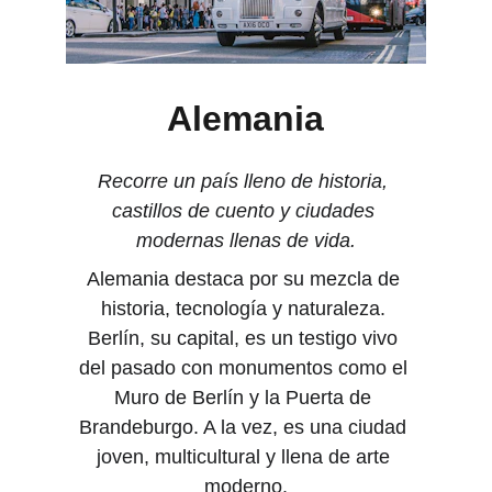
Alemania
Recorre un país lleno de historia, 
castillos de cuento y ciudades 
modernas llenas de vida.
Alemania destaca por su mezcla de 
historia, tecnología y naturaleza. 
Berlín, su capital, es un testigo vivo 
del pasado con monumentos como el 
Muro de Berlín y la Puerta de 
Brandeburgo. A la vez, es una ciudad 
joven, multicultural y llena de arte 
moderno.