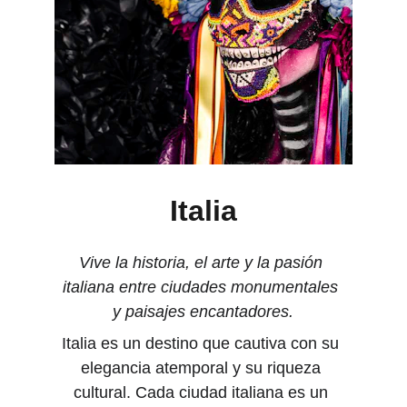
Italia
Vive la historia, el arte y la pasión 
italiana entre ciudades monumentales 
y paisajes encantadores.
Italia es un destino que cautiva con su 
elegancia atemporal y su riqueza 
cultural. Cada ciudad italiana es un 