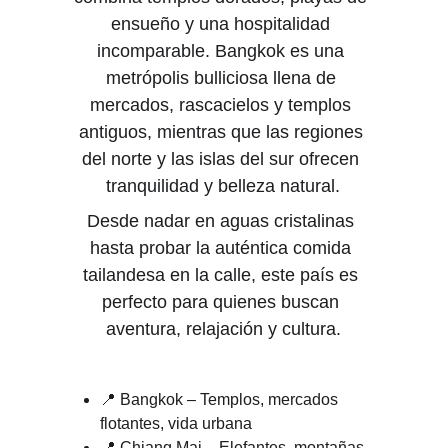
ensueño y una hospitalidad 
incomparable. Bangkok es una 
metrópolis bulliciosa llena de 
mercados, rascacielos y templos 
antiguos, mientras que las regiones 
del norte y las islas del sur ofrecen 
tranquilidad y belleza natural.
Desde nadar en aguas cristalinas 
hasta probar la auténtica comida 
tailandesa en la calle, este país es 
perfecto para quienes buscan 
aventura, relajación y cultura.
📍 Bangkok – Templos, mercados 
flotantes, vida urbana
📍 Chiang Mai – Elefantes, montañas, 