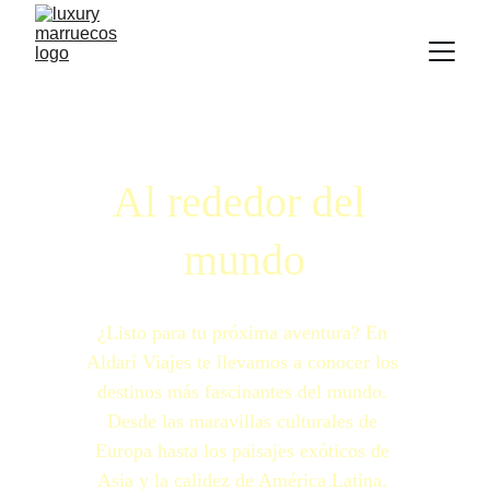
Al rededor del 
mundo
¿Listo para tu próxima aventura? En 
Aldarí Viajes te llevamos a conocer los 
destinos más fascinantes del mundo. 
Desde las maravillas culturales de 
Europa hasta los paisajes exóticos de 
Asia y la calidez de América Latina. 