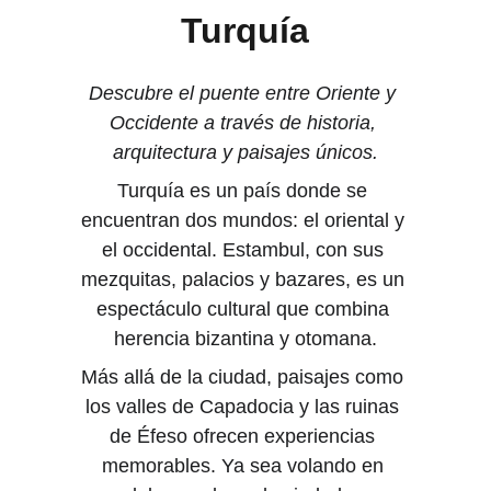
Turquía
Descubre el puente entre Oriente y 
Occidente a través de historia, 
arquitectura y paisajes únicos.
Turquía es un país donde se 
encuentran dos mundos: el oriental y 
el occidental. Estambul, con sus 
mezquitas, palacios y bazares, es un 
espectáculo cultural que combina 
herencia bizantina y otomana.
Más allá de la ciudad, paisajes como 
los valles de Capadocia y las ruinas 
de Éfeso ofrecen experiencias 
memorables. Ya sea volando en 