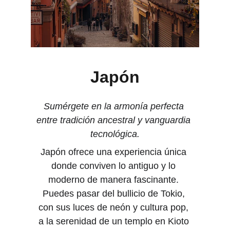
Japón
Sumérgete en la armonía perfecta 
entre tradición ancestral y vanguardia 
tecnológica.
Japón ofrece una experiencia única 
donde conviven lo antiguo y lo 
moderno de manera fascinante. 
Puedes pasar del bullicio de Tokio, 
con sus luces de neón y cultura pop, 
a la serenidad de un templo en Kioto 